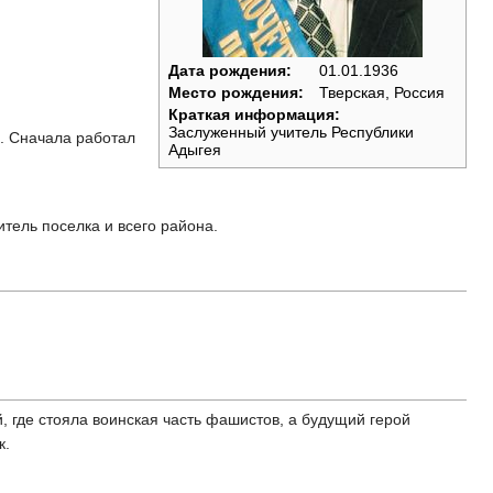
Дата рождения:
01.01.1936
Место рождения:
Тверская, Россия
Краткая информация:
Заслуженный учитель Республики
а. Сначала работал
Адыгея
тель поселка и всего района.
, где стояла воинская часть фашистов, а будущий герой
к.