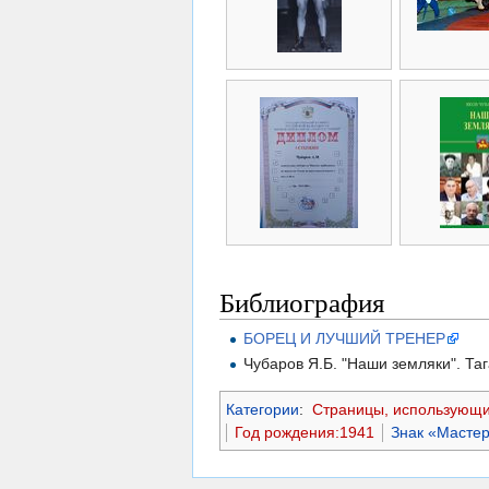
Библиография
БОРЕЦ И ЛУЧШИЙ ТРЕНЕР
Чубаров Я.Б. "Наши земляки". Тага
Категории
:
Страницы, использующи
Год рождения:1941
Знак «Масте