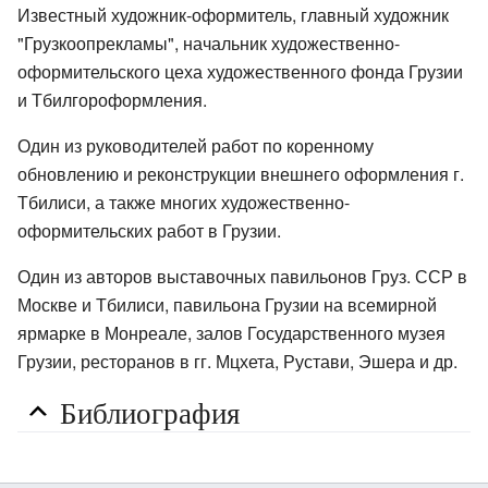
Известный художник-оформитель, главный художник
"Грузкоопрекламы", начальник художественно-
оформительского цеха художественного фонда Грузии
и Тбилгороформления.
Один из руководителей работ по коренному
обновлению и реконструкции внешнего оформления г.
Тбилиси, а также многих художественно-
оформительских работ в Грузии.
Один из авторов выставочных павильонов Груз. ССР в
Москве и Тбилиси, павильона Грузии на всемирной
ярмарке в Монреале, залов Государственного музея
Грузии, ресторанов в гг. Мцхета, Рустави, Эшера и др.
Библиография