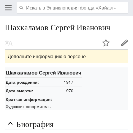
Шахкаламов Сергей Иванович
Дополните информацию о персоне
Шахкаламов Сергей Иванович
1917
Дата рождения:
1970
Дата смерти:
Краткая информация:
Художник-оформитель
Биография