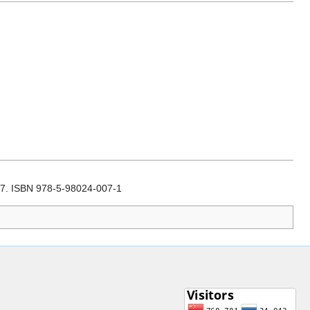
7. ISBN 978-5-98024-007-1