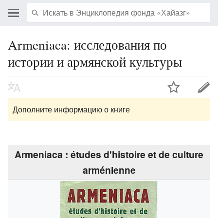
Armeniaca: исследования по
истории и армянской культуры
Дополните информацию о книге
Armeniaca : études d'histoire et de culture
arménienne