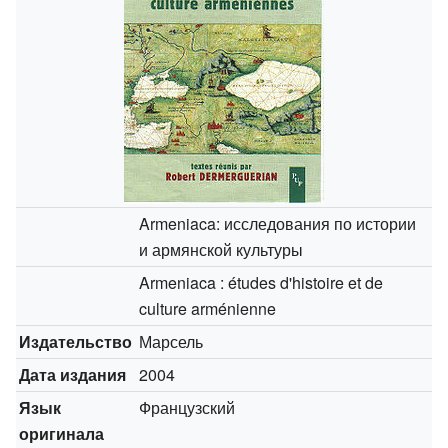
Armeniaca: исследования по истории
и армянской культуры
Armeniaca : études d'histoire et de
culture arménienne
Издательство
Марсель
Дата издания
2004
Язык
Французский
оригинала