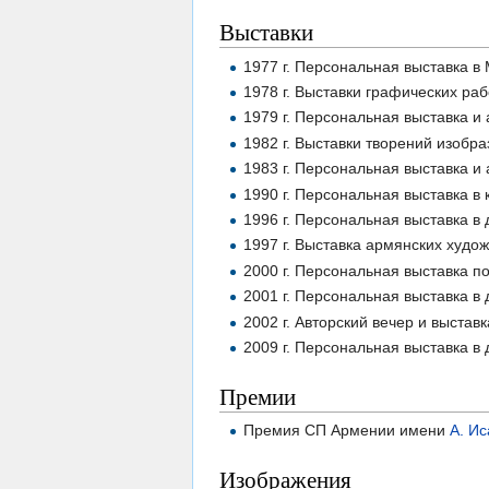
Выставки
1977 г. Персональная выставка в
1978 г. Выставки графических ра
1979 г. Персональная выставка и 
1982 г. Выставки творений изобр
1983 г. Персональная выставка и
1990 г. Персональная выставка в
1996 г. Персональная выставка в
1997 г. Выставка армянских худо
2000 г. Персональная выставка 
2001 г. Персональная выставка в
2002 г. Авторский вечер и выста
2009 г. Персональная выставка в
Премии
Премия СП Армении имени
А. И
Изображения