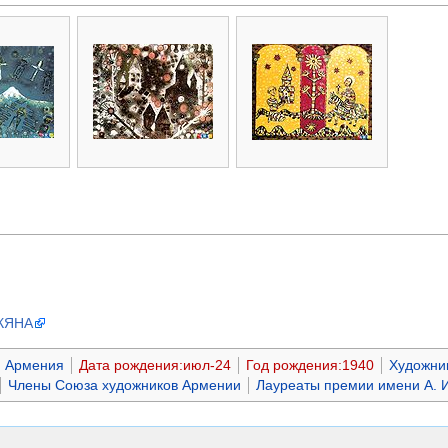
КЯНА
Армения
Дата рождения:июл-24
Год рождения:1940
Художни
Члены Союза художников Армении
Лауреаты премии имени А. 