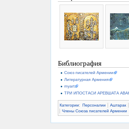
Библиография
Союз писателей Армении
Литературная Армения
myart
ТРИ ИПОСТАСИ АРЕВШАТА АВА
Категории
:
Персоналии
Аштарак
Члены Союза писателей Армении