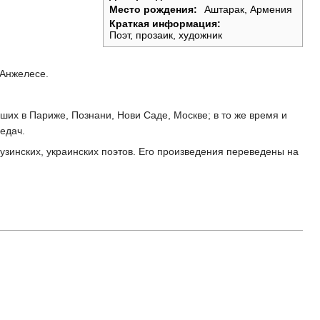
Место рождения:
Аштарак, Армения
Краткая информация:
Поэт, прозаик, художник
-Анжелесе.
ших в Париже, Познани, Нови Саде, Москве; в то же время и
едач.
узинских, украинских поэтов. Его произведения переведены на