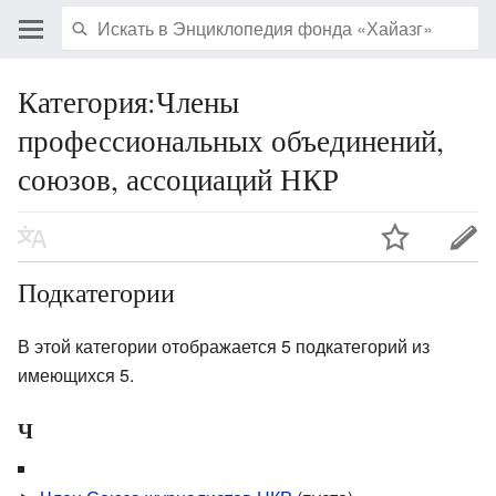
Категория:Члены
профессиональных объединений,
союзов, ассоциаций НКР
Подкатегории
В этой категории отображается 5 подкатегорий из
имеющихся 5.
Ч