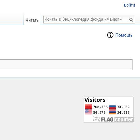
Войти
Поиск
Читать
Помощь