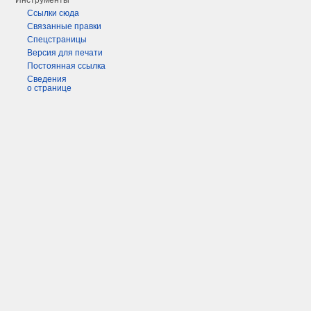
Инструменты
Ссылки сюда
Связанные правки
Спецстраницы
Версия для печати
Постоянная ссылка
Сведения
о странице