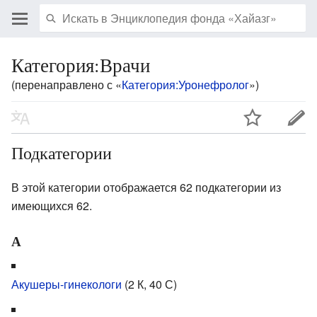
Категория:Врачи
(перенаправлено с «
Категория:Уронефролог
»)
Подкатегории
В этой категории отображается 62 подкатегории из
имеющихся 62.
А
Акушеры-гинекологи
‎
(2 К, 40 С)