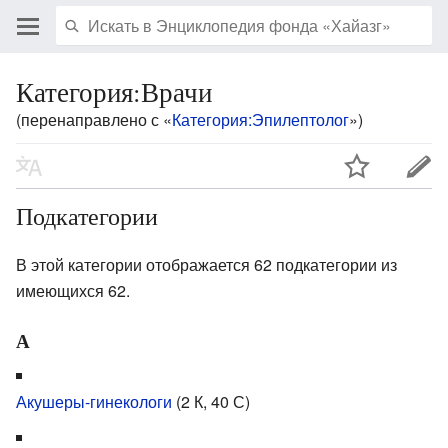
Категория:Врачи
(перенаправлено с «
Категория:Эпилептолог
»)
Подкатегории
В этой категории отображается 62 подкатегории из
имеющихся 62.
А
Акушеры-гинекологи
‎
(2 К, 40 С)