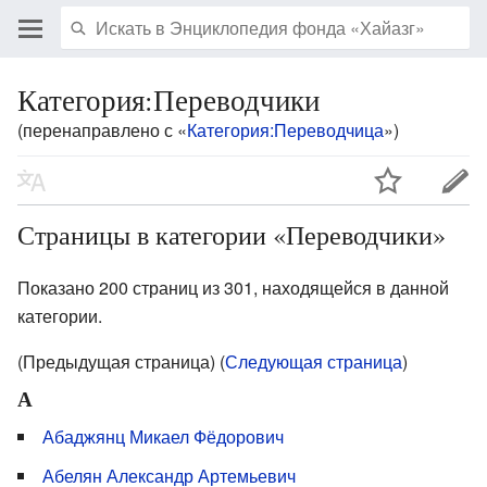
Категория:Переводчики
(перенаправлено с «
Категория:Переводчица
»)
Страницы в категории «Переводчики»
Показано 200 страниц из 301, находящейся в данной
категории.
(Предыдущая страница) (
Следующая страница
)
А
Абаджянц Микаел Фёдорович
Абелян Александр Артемьевич